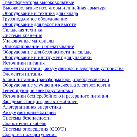
Трансформаторы высоковольтные
Высоковольтные изоляторы и линейная арматура
Оборудование и техника для склада
Грузоподъемное оборудование
Оборудование для работ на высоте
Складская техника
Системы хранения
Упаковочные материалы
Опломбирование и опечатывание
Оборудование для безопасности на складе
Оборудование и инструмент для упаковки
Источники питания
Элементы питания, аккумуляторы и зарядные устройства
Элементы питания
Блоки питания, трансформаторы, преобразователи
Оборудование улучшения качества электроэнергии
Генерирующие электроустановки
Источники бесперебойного и резервного питания
Зарядные станции для автомобилей
Альтернативная энергетика
Аккумуляторные батареи
Системы безопасности
Слаботочный кабель
Системы оповещения (СОУЭ)
Средства пожаротушения