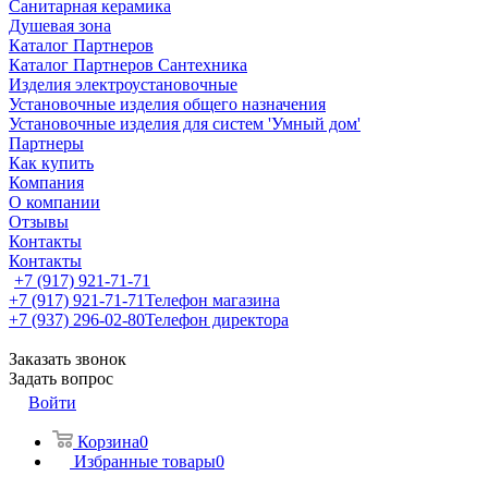
Санитарная керамика
Душевая зона
Каталог Партнеров
Каталог Партнеров Сантехника
Изделия электроустановочные
Установочные изделия общего назначения
Установочные изделия для систем 'Умный дом'
Партнеры
Как купить
Компания
О компании
Отзывы
Контакты
Контакты
+7 (917) 921-71-71
+7 (917) 921-71-71
Телефон магазина
+7 (937) 296-02-80
Телефон директора
Заказать звонок
Задать вопрос
Войти
Корзина
0
Избранные товары
0