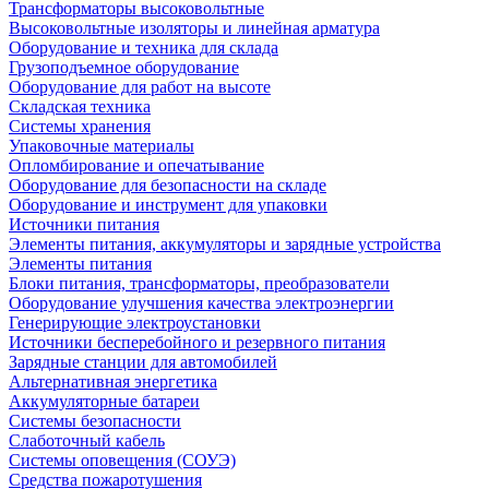
Трансформаторы высоковольтные
Высоковольтные изоляторы и линейная арматура
Оборудование и техника для склада
Грузоподъемное оборудование
Оборудование для работ на высоте
Складская техника
Системы хранения
Упаковочные материалы
Опломбирование и опечатывание
Оборудование для безопасности на складе
Оборудование и инструмент для упаковки
Источники питания
Элементы питания, аккумуляторы и зарядные устройства
Элементы питания
Блоки питания, трансформаторы, преобразователи
Оборудование улучшения качества электроэнергии
Генерирующие электроустановки
Источники бесперебойного и резервного питания
Зарядные станции для автомобилей
Альтернативная энергетика
Аккумуляторные батареи
Системы безопасности
Слаботочный кабель
Системы оповещения (СОУЭ)
Средства пожаротушения